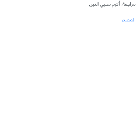
مراجعة: أكرم محيي الدين
المصدر