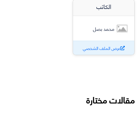
الكاتب
محمد بصل
عرض الملف الشخصي
مقالات مختارة