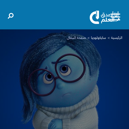
الرئيسية
سايكولوجيا
صفحة المقال