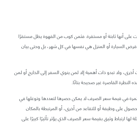
 على أنها ثابتة أو مستقرة. فثمن كوب من القهوة يظل مستقرًا
عن قرض السيارة أو المنزل هي نفسها في كل شهر، بل وحتى بيان
ت أخرى، ولا تبدو ذات أهمية إلا لمن ينوي السفر إلى الخارج أو لمن
ه النظرة القاصرة غير صحيحة بتاتًا.
ستمرة في قيمة سعر الصرف لا يمكن حصرها لتعددها وتوغلها في
 للحصول على وظيفة أو للتقاعد من أخرى، أو المرتبطة بالمكان
 ارتباط وثيق بقيمة سعر الصرف الذي يؤثر تأثيرًا كبيرًا على