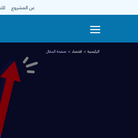
عن المشروع
للتبرع
الرئيسية
اقتصاد
صفحة المقال