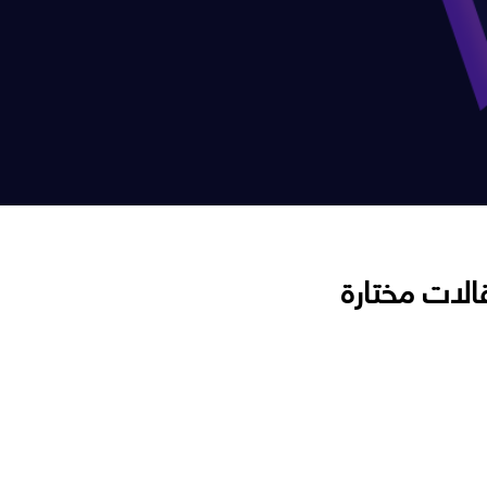
الات مختارة