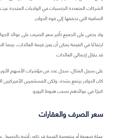
الشركات المتعددة الجنسيات في الولايات المتحدة عزت
الصافية التي تحققها إلى قوة الدولار.
ولا يخفى على الجميع تأثير سعر الصرف على عوائد الحو
ارتفاعًا في القيمة يمكن أن يعزز قيمة العائدات، بينما
قد يقلل إجمالي العائدات.
كان الدولار يرتفع بشدة، ولكن المستثمرين الأميركيين 
كبيرًا في عوائدهم بسبب هبوط اليورو.
سعر الصرف والعقارات
عملة ضعيفة أو منقوصة القيمة قد تكون أشبه بالحصول عل