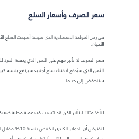
سعر الصرف وأسعار السلع
في زمن العولمة الاقتصادية الذي نعيشه أصبحت السلع الأجنب
الأحيان.
سعر الصرف له تأثير مهم على الثمن الذي يدفعه الفرد ل
الثمن الذي سيُدفع لاقتناء سلع أجنبية سيرتفع بنسبة كبي
ستنخفض إلى حد ما.
لنأخذ مثالًا للتأثير الذي قد تتسبب فيه عملة محلية ضعي