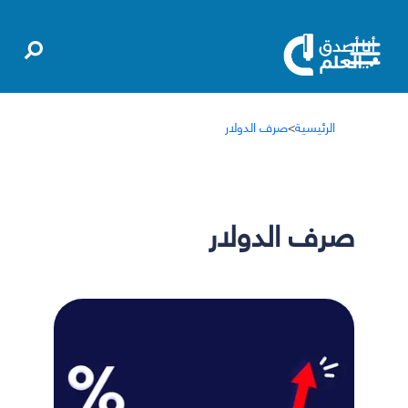
الرئيسية
>
صرف الدولار
صرف الدولار