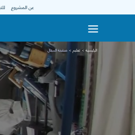
عن المشروع
للتبرع
الرئيسية
تعليم
صفحة المقال