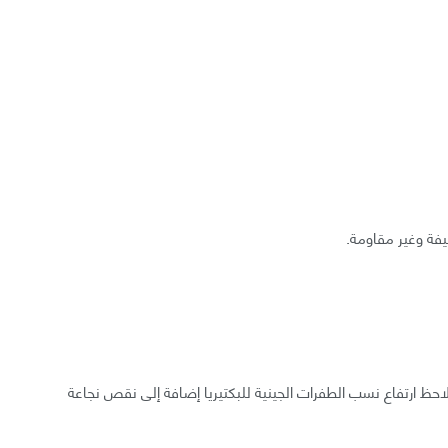
يفة وغير مقاومة.
فنلاحظ ارتفاع نسب الطفرات الجينية للبكتيريا إضافة إلى نقص نجاعة