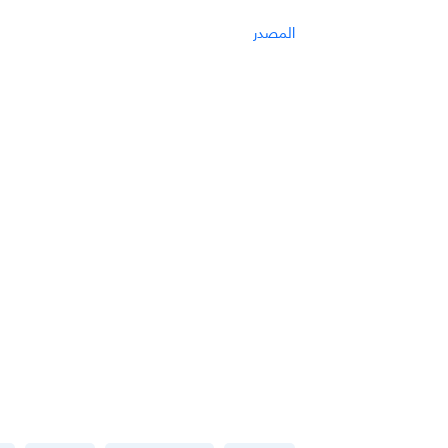
المصدر