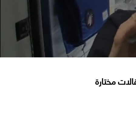
الات مختارة