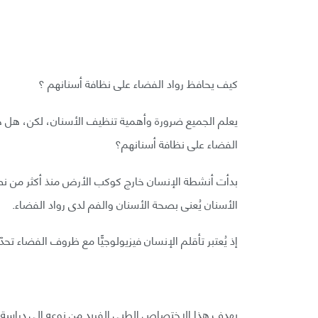
كيف يحافظ رواد الفضاء على نظافة أسنانهم ؟
الفضاء على نظافة أسنانهم؟
بدأت أنشطة الإنسان خارج كوكب الأرض منذ أكثر من نصف
الأسنان يُعنى بصحة الأسنان والفم لدى رواد الفضاء.
إذ يُعتبر تأقلم الإنسان فيزيولوجيًّا مع ظروف الفضاء تحدّ
يهدف هذا الاختصاص الطبي الفريد من نوعه إلى دراسة ا