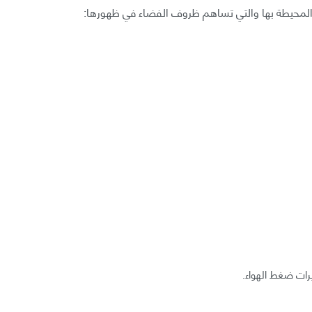
 المحيطة بها والتي تساهم ظروف الفضاء في ظهورها: