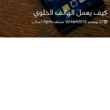
كيف يعمل الهاتف الخلوي
27 نوفمبر 2019
924
مشاهدة
0
اعجاب
•
•