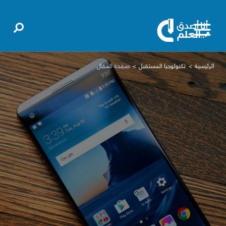
الرئيسية
تكنولوجيا المستقبل
صفحة المقال