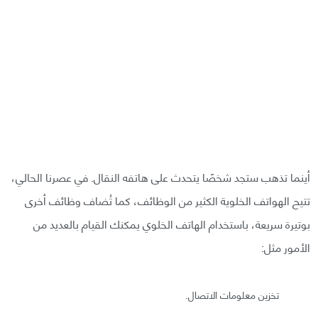
أينما تذهب ستجد شخصًا يتحدث على هاتفه النقال. في عصرنا الحالي،
تتيح الهواتف الخلوية الكثير من الوظائف، كما تُضاف وظائف أخرى
بوتيرة سريعة، باستخدام الهاتف الخلوي يمكنك القيام بالعديد من
الأمور مثل:
تخزين معلومات الاتصال.