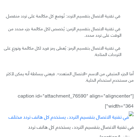
في تقنية الاتصال بتقسيم التردد: تُوضع كل مكالمة على تردد منفصل.
في تقنية الاتصال بتقسيم الزمن: يُخصص لكل مكالمة جزء محدد من
الوقت على تردد محدد.
في تقنية الاتصال بتقسيم الرمز: يُعطى رمز فريد لكل مكالمة وتوزع على
الترددات المتاحة.
أما الجزء المتبقي من الاسم «الاتصال المتعدد». فيعني ببساطة أنه يمكن لأكثر
من مستخدم استخدام الخلية.
[caption id="attachment_76590" align="aligncenter"
width="364"]
في تقنية الاتصال بتقسيم التردد، يستخدم كل هاتف تردد
مختلف[/caption]