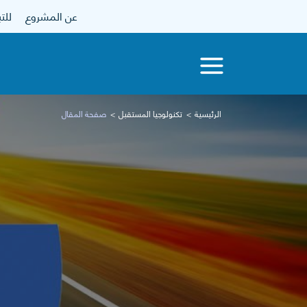
عن المشروع
للتبرع
الرئيسية
تكنولوجيا المستقبل
صفحة المقال