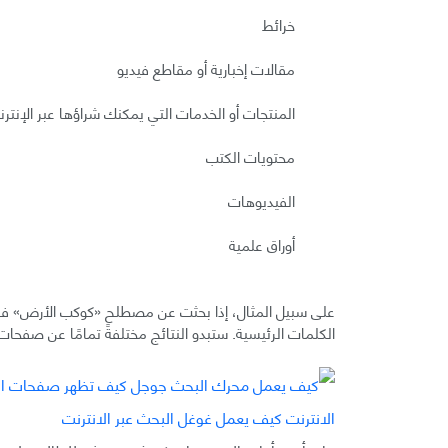
خرائط
مقالات إخبارية أو مقاطع فيديو
المنتجات أو الخدمات التي يمكنك شراؤها عبر الإنتر
محتويات الكتب
الفيديوهات
أوراق علمية
على سبيل المثال، إذا بحثت عن مصطلح «كوكب الأرض» في 
الكلمات الرئيسية. ستبدو النتائج مختلفةً تمامًا عن صفحا