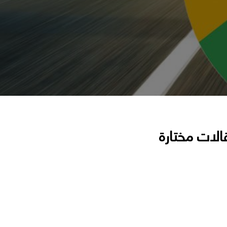
الات مختارة