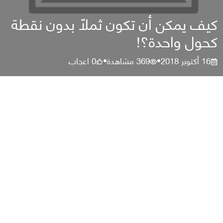
كيف يمكن أن تكون ثملًا بدون نقطة
كحول واحدة؟!
16 أكتوبر 2018
369
مشاهدة
0
اعجاب
•
•