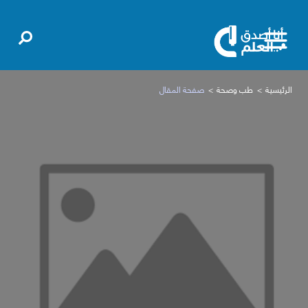
الرئيسية
طب وصحة
صفحة المقال