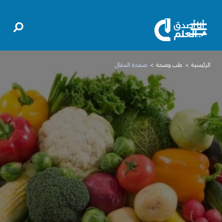
الرئيسية
طب وصحة
صفحة المقال