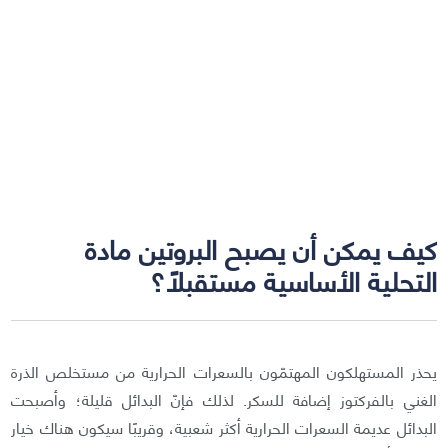
كيف يمكن أن يصبح البروتين مادة
التحلية الأساسية مستقبلًا؟
يحذر المستهلكون المهتمّون بالسعرات الحرارية من مستخلص الذرة
الغني بالفركتوز إضافة للسكر. لذلك فإنّ البدائل قليلة؛ وأصبحت
البدائل عديمة السعرات الحرارية أكثر شعبية، وقريبًا سيكون هناك خيار