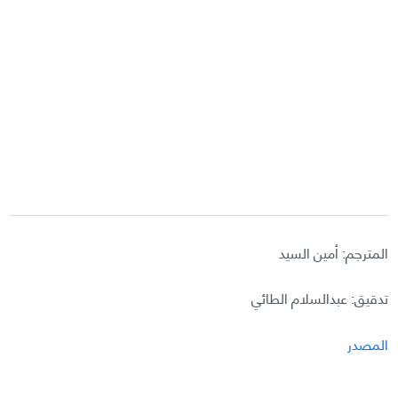
المترجم: أمين السيد
تدقيق: عبدالسلام الطائي
المصدر