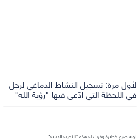
لأول مرة: تسجيل النشاط الدماغي لرجل
في اللحظة التي ادّعى فيها "رؤية الله"
نوبة صرع خطيرة وفرت له هذه "التجربة الدينية"