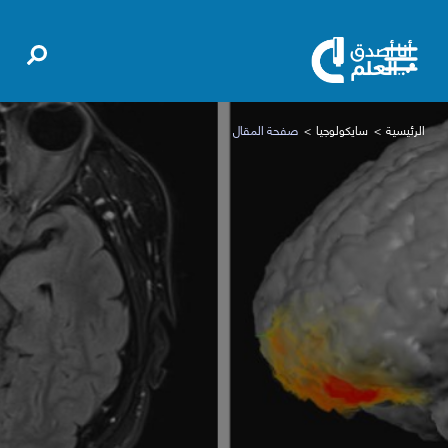
الرئيسية
سايكولوجيا
صفحة المقال