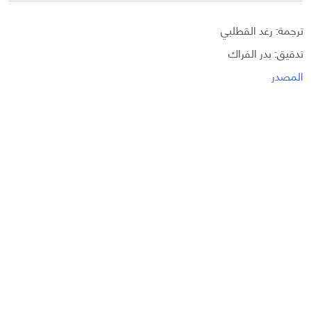
ترجمة: رغد القطلبي
تدقيق: بدر الفراك
المصدر