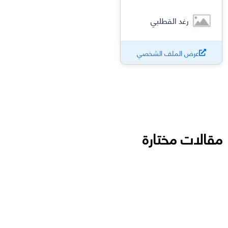
رغد القطلبي
عرض الملف الشخصي
مقالات مختارة