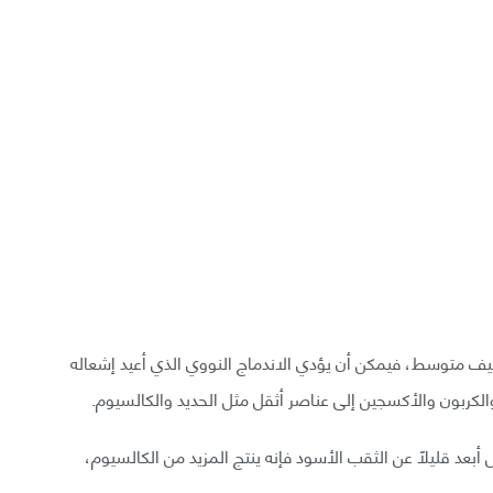
كثيف متوسط، فيمكن أن يؤدي الاندماج النووي الذي أعيد إشعاله
والكربون والأكسجين إلى عناصر أثقل مثل الحديد والكالسيوم.
 أبعد قليلًا عن الثقب الأسود فإنه ينتج المزيد من الكالسيوم،