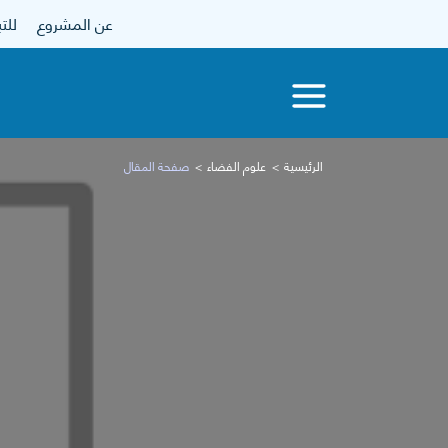
عن المشروع
للتبرع
الرئيسية
علوم الفضاء
صفحة المقال