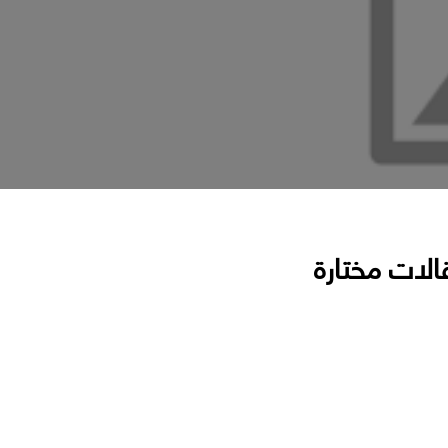
الات مختارة