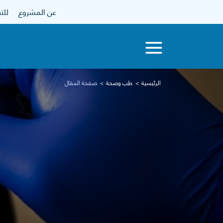
عن المشروع
للتبرع
الرئيسية
طب وصحة
صفحة المقال