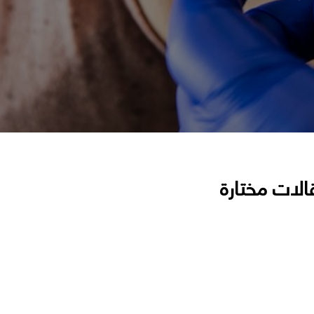
الات مختارة