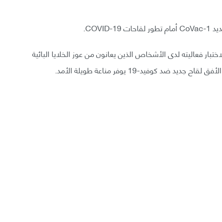
ختبار فعاليته لدى الأشخاص الذين يعانون من عوز الخلايا البائية
د كوفيد-19 يوفر مناعة طويلة الأمد.