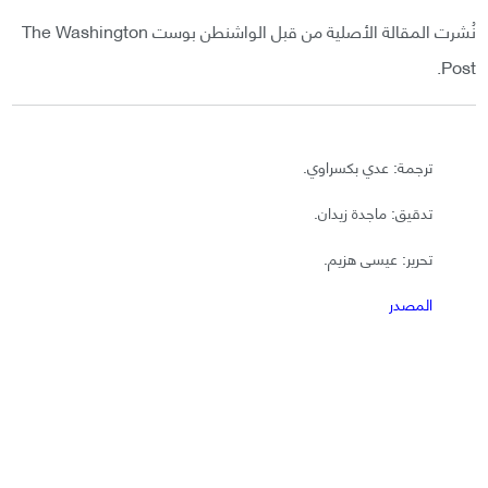
نُشرت المقالة الأصلية من قبل الواشنطن بوست The Washington
Post.
ترجمة: عدي بكسراوي.
تدقيق: ماجدة زيدان.
تحرير: عيسى هزيم.
المصدر