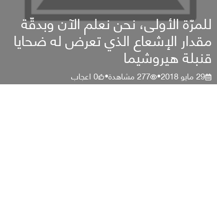
للمرّة الأولى، نحن نعلم الآن وبدقّة
مقدار الإشعاع الذي تعرض له ضحايا
قنبلة هيروشيما
29 مايو 2018
277
مشاهدة
0
اعجاب
•
•