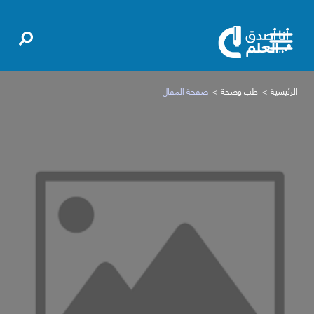
الرئيسية
طب وصحة
صفحة المقال