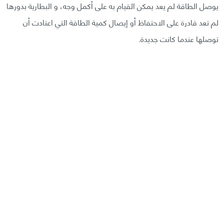
يوصل الطاقة لم يعد يمكن القيام به على أكمل وجه، و البطارية بدورها
لم تعد قادرة على الاحتفاظ أو إيصال كمية الطاقة التي اعتادت أن
توصلها عندما كانت جديدة.