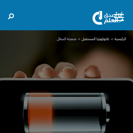
الرئيسية
تكنولوجيا المستقبل
صفحة المقال