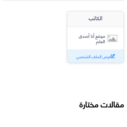
الكاتب
موقع أنا أصدق
العلم
عرض الملف الشخصي
مقالات مختارة