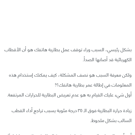
بشكل رئيسي، السبب وراء توقف عمل بطارية هاتفك هو أن الأقطاب
الكهربائية قد أصابها الصدأ.
ولكن معرفة السبب هو نصف المشكلة، كيف يمكنك إستخدام هذه
المعلومات في إطالة عمر بطارية هاتفك؟!
أول شيء عليك القيام به هو عدم تعريض البطارية للحرارات المرتفعة.
زيادة حرارة البطارية فوق الـ ٣٥ درجة مئوية يسبب تراجع أداء القطب
السالب بشكل ملحوظ.