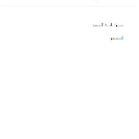
تحرير: ناجية الأحمد
المصدر