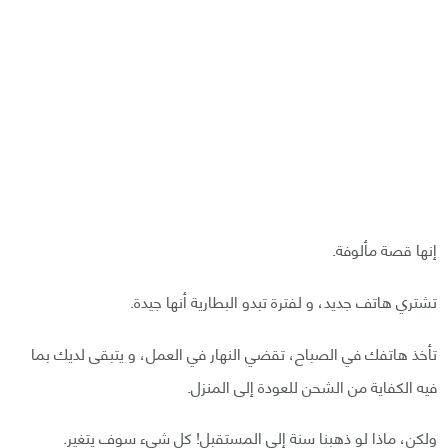
إنها قصة مألوفة.
تشتري هاتف جديد، و لفترة تبدو البطارية أنها جيدة.
تأخذ هاتفك في الصباح، تقضي النهار في العمل، و يتبقى لديك بما
فيه الكفاية من الشحن للعودة إلى المنزل.
ولكن، ماذا لو ذهبنا سنة إلى المستقبل! كل شيء سوف يتغير.