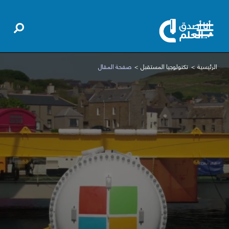
الرئيسية
تكنولوجيا المستقبل
صفحة المقال