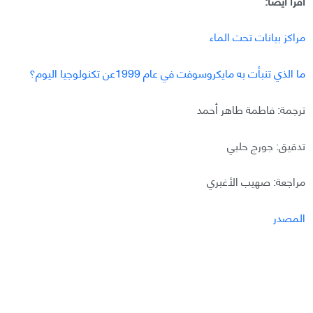
اقرأ أيضًا:
مراكز بيانات تحت الماء
ما الذي تنبأت به مايكروسوفت في عام 1999عن تكنولوجيا اليوم؟
ترجمة: فاطمة طاهر أحمد
تدقيق: جورج حلبي
مراجعة: صهيب الأغبري
المصدر