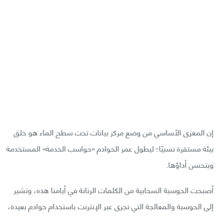
إن المغزى الأساسي من وضع مركز بيانات تحت سطح الماء هو خلق
بيئة مستقرة نسبيًا؛ ليطول عمر الخوادم «حواسب الخدمة» المستخدمة
ويتحسن أداؤها.
أصبحت الحوسبة السحابية من الكلمات الرنانة في أيامنا هذه، وتشير
إلى الحوسبة والمعالجة التي تجرى عبر الإنترنت باستخدام خوادم بعيدة،