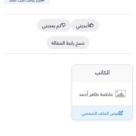
أعجبني
لم يعجبني
نسخ رابط المقالة
الكاتب
فاطمة طاهر أحمد
عرض الملف الشخصي