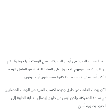
عندما يصاب الجنود في أرض المعركة يصبح الوقت أمرًا جوهريًا، كم
من الوقت يستغرقهم للحصول على العناية الطبية هو العامل الوحيد
الأكثر أهمية في تحديد ما إذا كانوا سيعيشون أو يموتون.
الآن يبحث العلماء عن طرق جديدة لكسب المزيد من الوقت للمصابين
في ساحة المعركة، ولكن ليس عن طريق إيصال العناية الطبية إلى
الجنود بصورة أسرع.