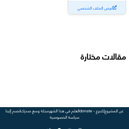
عرض الملف الشخصي
مقالات مختارة
عن المشروع
للتبرع - donate
العلم في هذا الشهر
مجلة وسع صدرك
انضم إلينا
سياسة الخصوصية