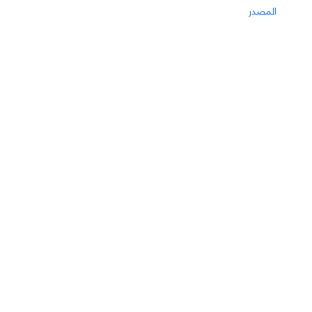
المصدر