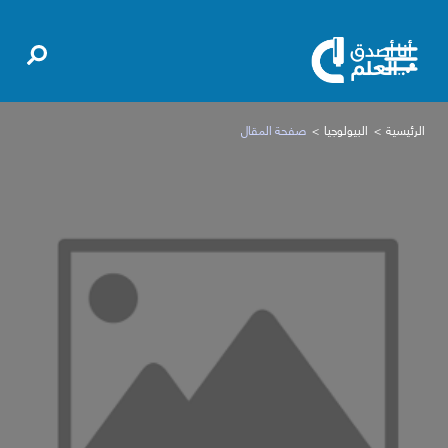
الرئيسية
البيولوجيا
صفحة المقال