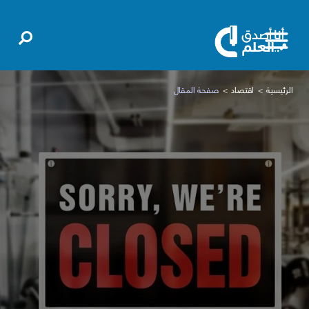
الرئيسية
اقتصاد
صفحة المقال