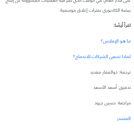
بيضة الكادبوري بفترات إغلاق موسمية.
اقرأ أيضًا:
ما هو الإفلاس؟
لماذا تسعى الشركات للاندماج؟
ترجمة: ذوالفقار مقديد
تدقيق: أسعد الأسعد
مراجعة: حسين جرود
المصدر