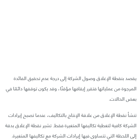
يقصد بنقطة الإغلاق وصول الشركة إلى درجة عدم تحقيق الفائدة
المرجوة من عملياتها فتقرر إيقافها مؤقتًا، وقد يكون توقفها دائمًا في
بعض الحالات.
تنشأ نقطة الإغلاق من علاقة الإنتاج بالتكاليف، عندما تصبح إيرادات
الشركة كافية لتغطية تكاليفها المتغيرة فقط. تشير نقطة الإغلاق بدقة
إلى اللحظة التي تتساوى فيها إيرادات الشركة مع تكاليفها المتغيرة.