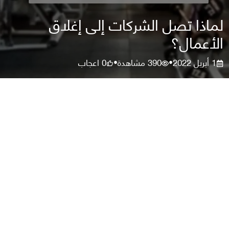
لماذا تصل الشركات إلى إغلاق
الأعمال؟
1 أبريل 2022
390
مشاهدة
0
اعجاب
•
•