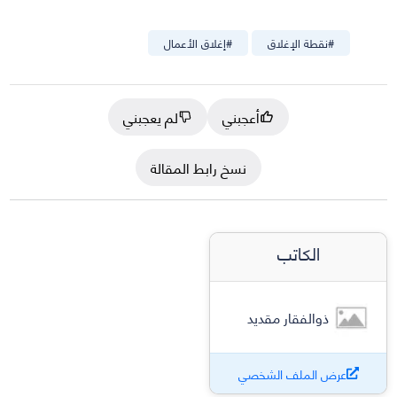
#
نقطة الإغلاق
#
إغلاق الأعمال
أعجبني
لم يعجبني
نسخ رابط المقالة
الكاتب
ذوالفقار مقديد
عرض الملف الشخصي