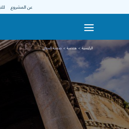
عن المشروع
للتبرع
الرئيسية
هندسة
صفحة المقال