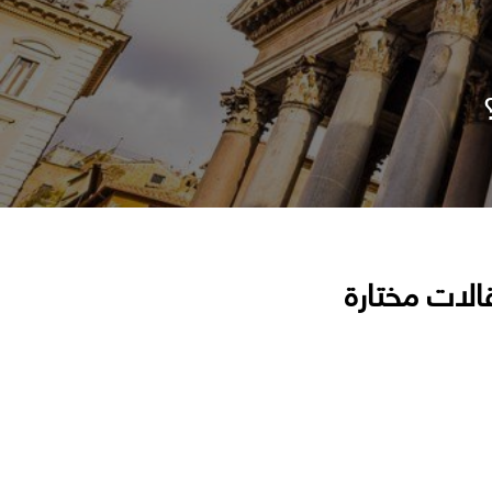
الات مختارة