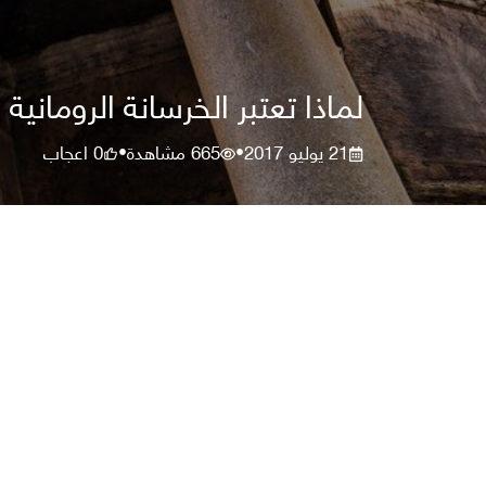
لماذا تعتبر الخرسانة الرومانية
21 يوليو 2017
665
مشاهدة
0
اعجاب
•
•