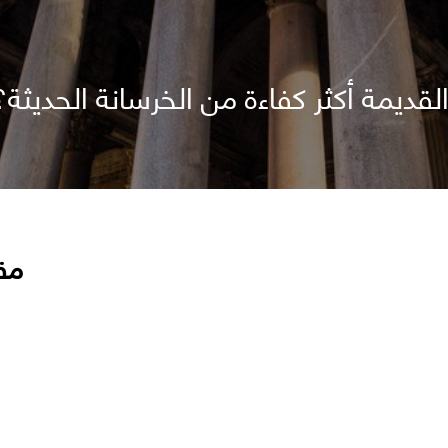
 القديمة أكثر كفاءة من الخرسانة الحديثة؟
مق