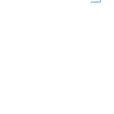
المصدر