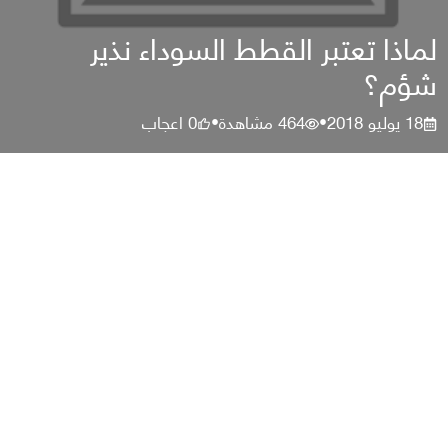
لماذا تعتبر القطط السوداء نذير
شؤم؟
18 يوليو 2018
464
مشاهدة
0
اعجاب
•
•