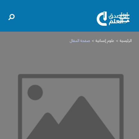
الرئيسية
علوم إنسانية
صفحة المقال