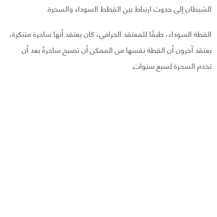
الشيطان إلى حدوث ارتباط بين القطط السوداء والسحرة.
القطة السوداء، طبقًا للمعتقد الخرافي، كان يعتقد أنها ساحرة متنكرة،
يعتقد آخرون أن القطة نفسها من الممكن أن تصبح ساحرةً بعد أن
تخدم السحرة لسبع سنوات.