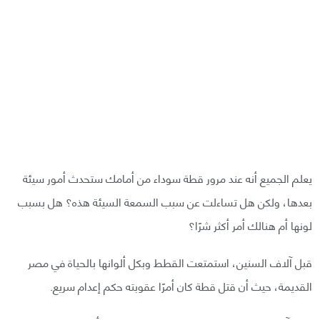
يعلم الجميع أنه عند مرور قطة سوداء من أمامك ستحدث أمور سيئة
بعدها، ولكن هل تساءلت عن سبب السمعة السيئة هذه؟ هل بسبب
لونها أم هنالك أمر أكثر شرًا؟
قبل آلاف السنين، استمتعت القطط وبكل ألوانها بالحياة في مصر
القديمة، حيث أن قتل قطة كان أمرًا عقوبته حكم إعدام سريع.