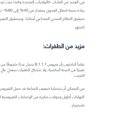
زيادة نسب
سيغرق النظام الصحي المتداعي أساسًا. ويستغرق التغ
لنتجهز.
مزيد من الطفرات:
القريب.
من الممكن أن شخصًا ضعيف المناعة قد حمل الفيروس، إ
التهابات أطول وجولات مكررة من الإصابات الفيروسية لك
باستمرار.