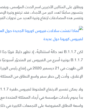
ويطلق على المثالين الأخيرين اسم الحدث المؤسس، ويقصد
ينتسبون سابقًا لعدد كبير من الأجداد، فقد ترتفع وتيرة الإصا
وتفسر هذه المصادفات ارتفاع وتيرة العديد من تحورات الفي
B.1.1.7 بوتيرة أسرع من الفيروس غير المتحوّر أس
التي ظهرت في 21 ديسمبر 2020 
الإغلاق، وأدت إلى حظر سفر واسع النطاق من المملكة ا
بدأ يحوم بأحداث مؤسسة في أرجاء المملكة المتحدة مع ش
واسعة النطاق المفروضة على التجمعات الكبيرة في ذلك