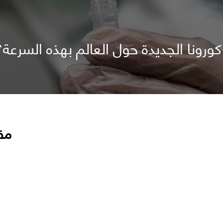
ونا الجديدة حول العالم بهذه السرعة؟
مق