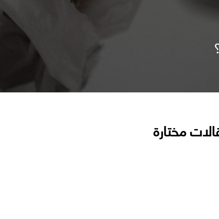
الات مختارة