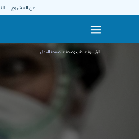
عن المشروع
للتبرع
الرئيسية
طب وصحة
صفحة المقال