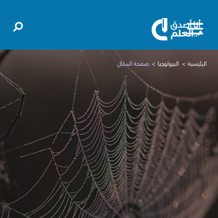
الرئيسية
البيولوجيا
صفحة المقال