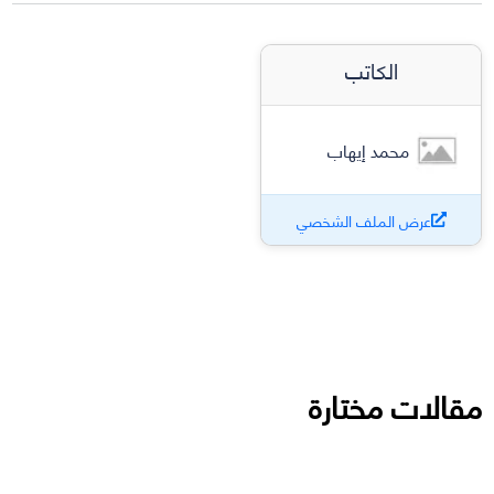
الكاتب
محمد إيهاب
عرض الملف الشخصي
مقالات مختارة