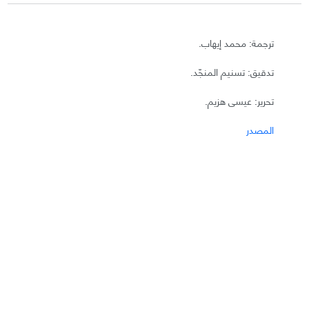
ترجمة: محمد إيهاب.
تدقيق: تسنيم المنجّد.
تحرير: عيسى هزيم.
المصدر