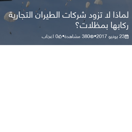
لماذا لا تزود شركات الطيران التجارية
ركابها بمظلات؟
23 يونيو 2017
380
مشاهدة
0
اعجاب
•
•