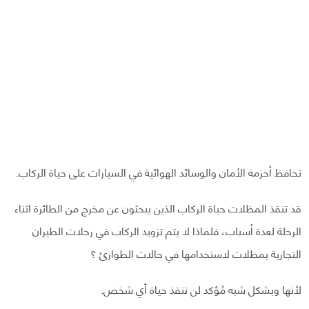
تحافظ أحزمة الأمان والوسائد الهوائية في السيارات على حياة الركاب.
قد تنقذ المظلات حياة الركاب الذين يبحثون عن مخرج من الطائرة اثناء
الرحلة لعدة أسباب، فلماذا لا يتم تزويد الركاب في رحلات الطيران
التجارية بمظلات لاستخدامها في حالات الطوارئ ؟
لأنها وبشكل شبه مُؤكد لن تنقذ حياة أي شخص.