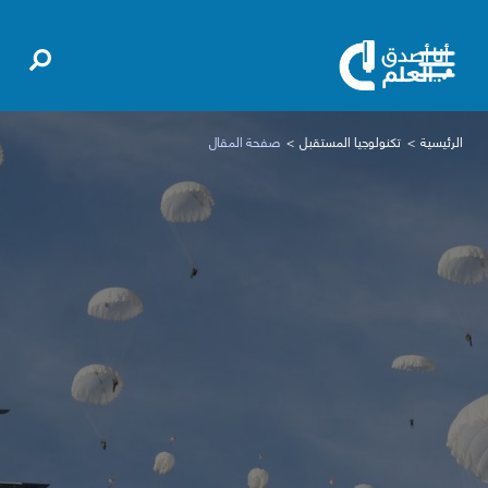
الرئيسية
تكنولوجيا المستقبل
صفحة المقال