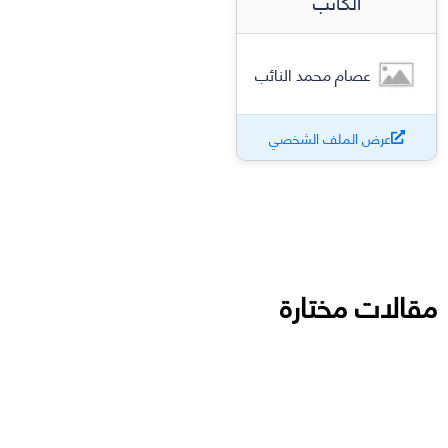
الكاتب
عصام محمد النائب
عرض الملف الشخصي
مقالات مختارة