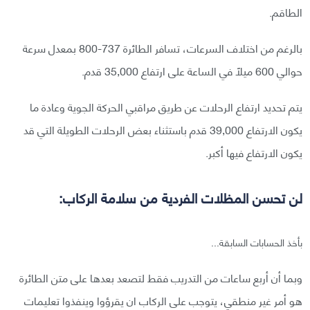
الطاقم.
بالرغم من اختلاف السرعات، تسافر الطائرة 737-800 بمعدل سرعة
حوالي 600 ميلًا في الساعة على ارتفاع 35,000 قدم.
يتم تحديد ارتفاع الرحلات عن طريق مراقبي الحركة الجوية وعادة ما
يكون الارتفاع 39,000 قدم باستثناء بعض الرحلات الطويلة التي قد
يكون الارتفاع فيها أكبر.
لن تحسن المظلات الفردية من سلامة الركاب:
بأخذ الحسابات السابقة...
وبما أن أربع ساعات من التدريب فقط لتصعد بعدها على متن الطائرة
هو أمر غير منطقي، يتوجب على الركاب ان يقرؤوا وينفذوا تعليمات