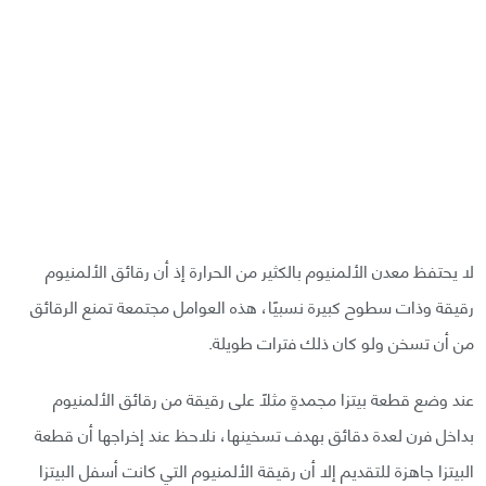
لا يحتفظ معدن الألمنيوم بالكثير من الحرارة إذ أن رقائق الألمنيوم
رقيقة وذات سطوح كبيرة نسبيًا، هذه العوامل مجتمعة تمنع الرقائق
من أن تسخن ولو كان ذلك فترات طويلة.
عند وضع قطعة بيتزا مجمدةٍ مثلًا على رقيقة من رقائق الألمنيوم
بداخل فرن لعدة دقائق بهدف تسخينها، نلاحظ عند إخراجها أن قطعة
البيتزا جاهزة للتقديم إلا أن رقيقة الألمنيوم التي كانت أسفل البيتزا