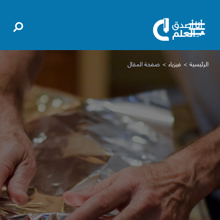
الرئيسية
فيزياء
صفحة المقال