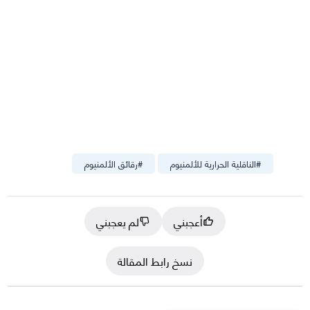
#
الناقلية الحرارية للألمنيوم
#
رقائق الألمنيوم
أعجبني
لم يعجبني
نسخ رابط المقالة