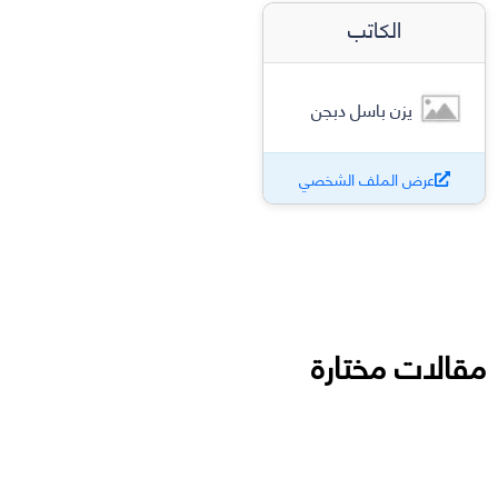
الكاتب
يزن باسل دبجن
عرض الملف الشخصي
مقالات مختارة