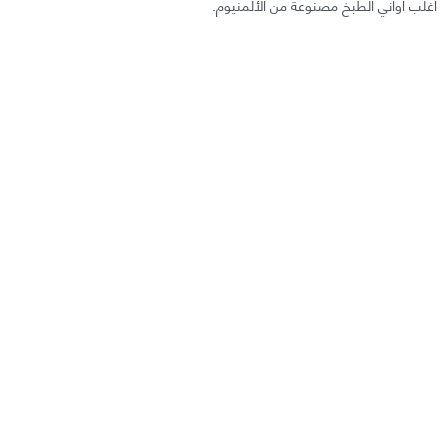
أغلب أواني الطبخ مصنوعة من الألمنيوم.