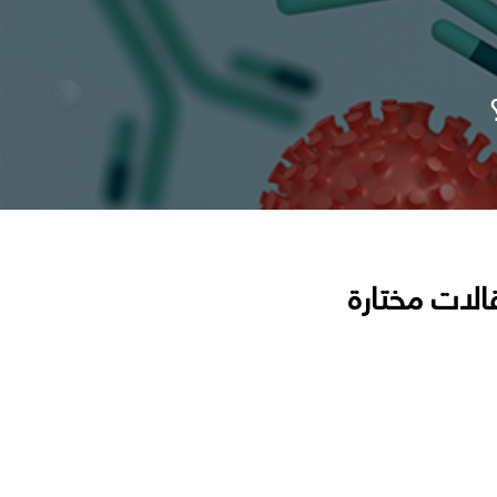
الات مختارة