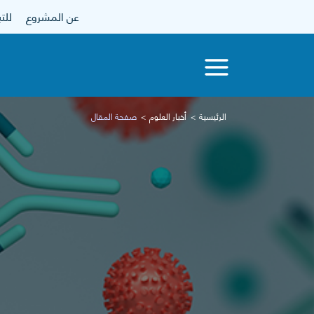
عن المشروع
للتبرع
الرئيسية
أخبار العلوم
صفحة المقال