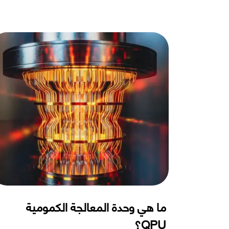
ما هي وحدة المعالجة الكمومية
QPU؟