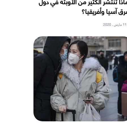
اذا تنتشر الكثير من الأوبئة في دول
ق آسيا وأفريقيا؟
11 مارس ، 2020