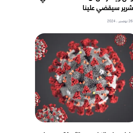
شرير سيقضي علينا
26 نوفمبر ، 2024