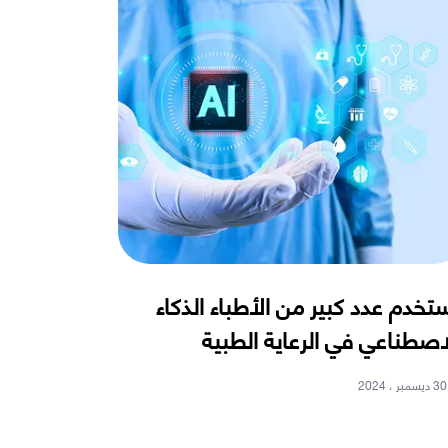
تخدم عدد كبير من الأطباء الذكاء
اصطناعي في الرعاية الطبية
30 ديسمبر ، 2024