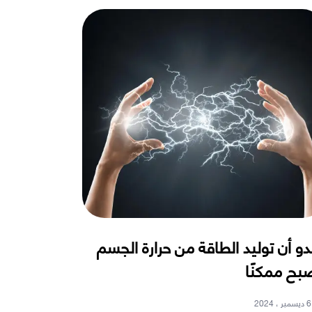
دو أن توليد الطاقة من حرارة الجسم
بح ممكنًا
6 ديسمبر ، 2024