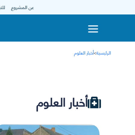
عن المشروع
للتبرع
الرئيسية
>
أخبار العلوم
أخبار العلوم