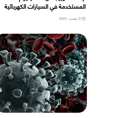
المستخدمة في السيارات الكهربائية
21 نوفمبر ، 2024