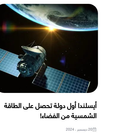
أيسلندا أول دولة تحصل على الطاقة
الشمسية من الفضاء!
20 ديسمبر ، 2024