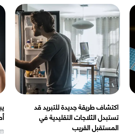
اكتشاف طريقة جديدة للتبريد قد
يب
تستبدل الثلاجات التقليدية في
أص
المستقبل القريب