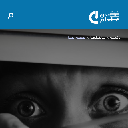
الرئيسية
سايكولوجيا
صفحة المقال