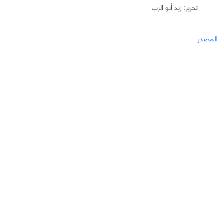
تحرير: زيد أبو الرب
المصدر