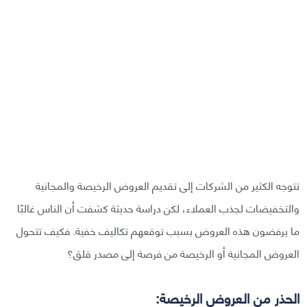
تتوجه الكثير من الشركات إلى تقديم العروض الرخيصة والمجانية
والتخفيضات لجذب العملاء، لكن دراسة حديثة كشفت أن الناس غالبًا
ما يرفضون هذه العروض بسبب توقعهم تكاليف خفية. فكيف تتحول
العروض المجانية أو الرخيصة من فرصة إلى مصدر قلق؟
الحذر من العروض الرخيصة: