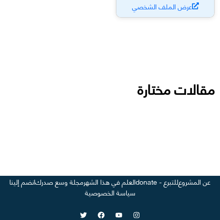
عرض الملف الشخصي
مقالات مختارة
عن المشروع
للتبرع - donate
العلم في هذا الشهر
مجلة وسع صدرك
انضم إلينا
سياسة الخصوصية