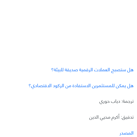
هل ستصبح العملات الرقمية صديقة للبيئة؟
هل يمكن للمستثمرين الاستفادة من الركود الاقتصادي؟
ترجمة: دياب حوري
تدقيق: أكرم محيي الدين
المصدر