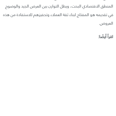
المنطق الاقتصادي البحت، ويظل التوازن بين العرض الجيد والوضوح
في تقديمه هو المفتاح لبناء ثقة العملاء وتحفيزهم للاستفادة من هذه
العروض.
اقرأ أيضًا: