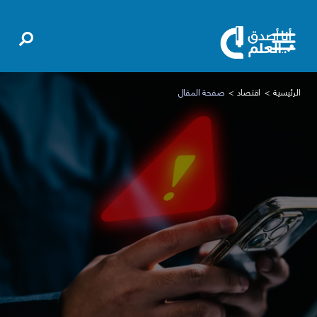
الرئيسية
اقتصاد
صفحة المقال