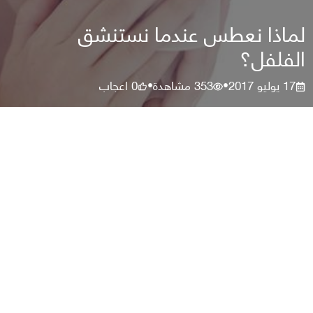
لماذا نعطس عندما نستنشق
الفلفل؟
17 يوليو 2017
353
مشاهدة
0
اعجاب
•
•