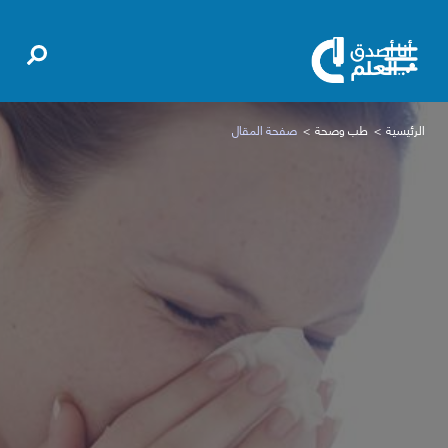
الرئيسية
طب وصحة
صفحة المقال