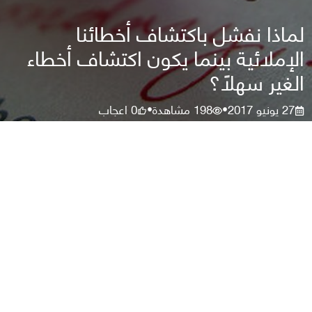
لماذا نفشل باكتشاف أخطائنا
الإملائية بينما يكون اكتشاف أخطاء
الغير سهلًا؟
27 يونيو 2017
198
مشاهدة
0
اعجاب
•
•