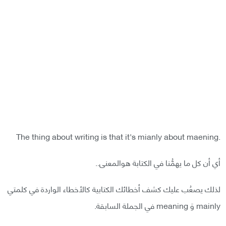
.The thing about writing is that it's mianly about maening
أي أن كل ما يهمُّنا في الكتابة هوالمعنى..
لذلك يصعُب عليك كشف أخطائك الكتابية كالأخطاء الواردة في كلمتي
mainly وَ meaning في الجملة السابقة.