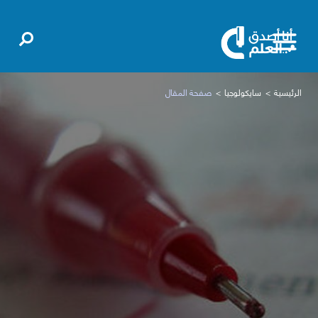
الرئيسية
سايكولوجيا
صفحة المقال