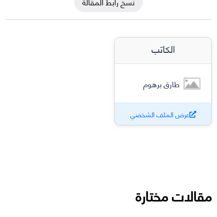
نسخ رابط المقالة
الكاتب
طارق برهوم
عرض الملف الشخصي
مقالات مختارة