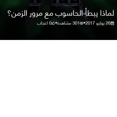
لماذا يبطأ الحاسوب مع مرور الزمن؟
26 يوليو 2017
301
مشاهدة
0
اعجاب
•
•