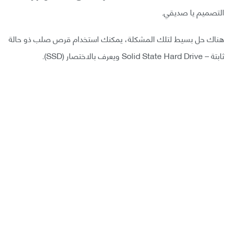
التصميم يا صديقي.
هناك حل بسيط لتلك المشكلة، يمكنك استخدام قرص صلب ذو حالة
ثابتة – Solid State Hard Drive ويعرف بالاختصار (SSD).