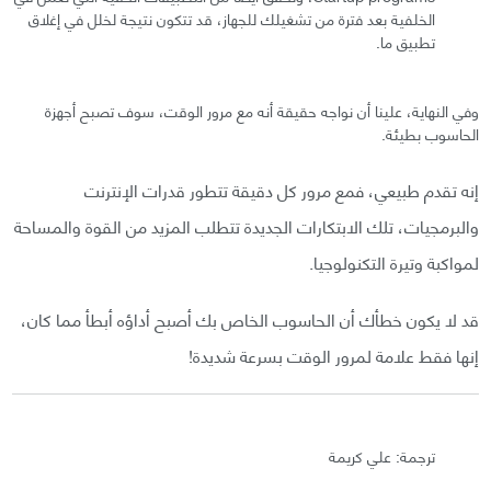
الخلفية بعد فترة من تشغيلك للجهاز، قد تتكون نتيجة لخلل في إغلاق
تطبيق ما.
وفي النهاية، علينا أن نواجه حقيقة أنه مع مرور الوقت، سوف تصبح أجهزة
الحاسوب بطيئة.
إنه تقدم طبيعي، فمع مرور كل دقيقة تتطور قدرات الإنترنت
والبرمجيات، تلك الابتكارات الجديدة تتطلب المزيد من القوة والمساحة
لمواكبة وتيرة التكنولوجيا.
قد لا يكون خطأك أن الحاسوب الخاص بك أصبح أداؤه أبطأ مما كان،
إنها فقط علامة لمرور الوقت بسرعة شديدة!
ترجمة: علي كريمة