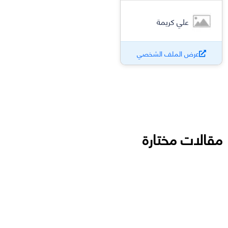
علي كريمة
عرض الملف الشخصي
مقالات مختارة