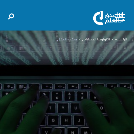
الرئيسية
تكنولوجيا المستقبل
صفحة المقال