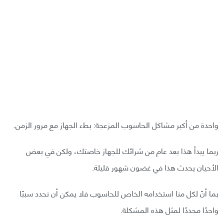
واحدة من أكبر مشاكل الحاسوب المزعجة: بطء الجهاز مع مرور الزمن.
ربما يبدأ هذا بعد عام من شرائك للجهاز خاصتك، ولكن في بعض
الأحيان يحدث هذا في غضون شهور قليلة.
بما أنّ لكل منا استخدامه الخاص للحاسوب فلا يمكن أن نحدد سببًا
واحدًا محددًا لمثل هذه المشكلة.