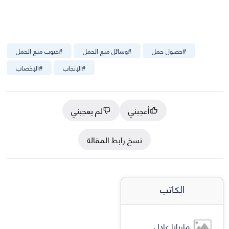
#
حصول حمل
#
وسائل منع الحمل
#
حبوب منع الحمل
#
الإنجاب
#
الإخصاب
أعجبني
لم يعجبني
نسخ رابط المقالة
الكاتب
ماريانا عادل