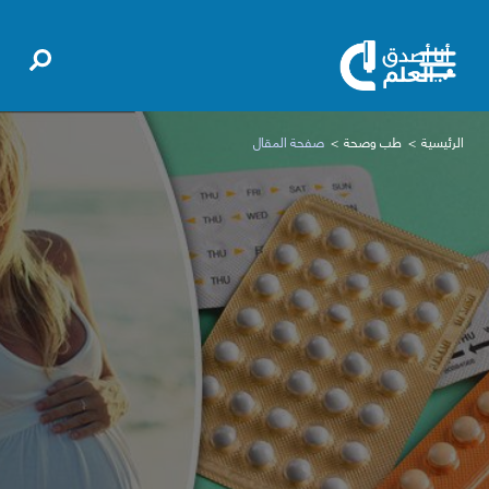
الرئيسية
طب وصحة
صفحة المقال