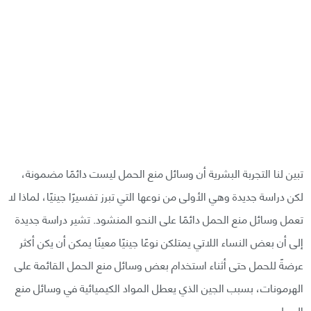
تبين لنا التجربة البشرية أن وسائل منع الحمل ليست دائمًا مضمونة،
لكن دراسة جديدة وهي الأولى من نوعها التي تبرز تفسيرًا جينيًا، لماذا لا
تعمل وسائل منع الحمل دائمًا على النحو المنشود. تشير دراسة جديدة
إلى أن بعض النساء اللاتي يمتلكن نوعًا جينيًا معينًا يمكن أن يكن أكثر
عرضةً للحمل حتى أثناء استخدام بعض وسائل منع الحمل القائمة على
الهرمونات، بسبب الجين الذي يعطل المواد الكيميائية في وسائل منع
الحمل.