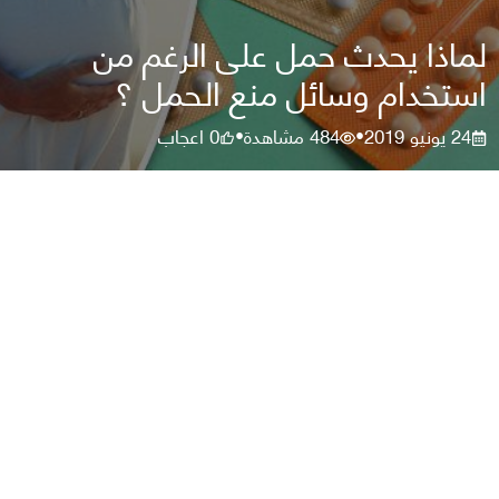
لماذا يحدث حمل على الرغم من
استخدام وسائل منع الحمل ؟
24 يونيو 2019
484
مشاهدة
0
اعجاب
•
•