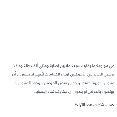
في مواجهة ما يقارب سبعة ملايين إصابة ومئتي ألف حالة وفاة،
يرفض العديد من الأمريكيين ارتداء الكمامات لأنهم لا يشعرون أن
فيروس كورونا حقيقي، وحتى بعض المؤمنين بوجود الفيروس لا
يهتمون بالمرض أو يبدون أي مخاوف تجاه الإصابة.
كيف تشكلت هذه الآراء؟