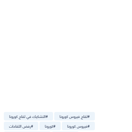
#
لقاح فيروس كورونا
#
التشكيك في لقاح كورونا
#
فيروس كورونا
#
كورونا
#
رفض اللقاحات