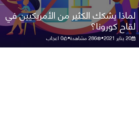
لماذا يشكك الكثير من الأمريكيين في
لقاح كورونا؟
20 يناير 2021
286
مشاهدة
0
اعجاب
•
•