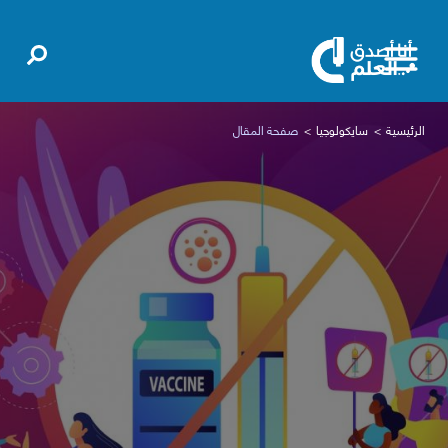
الرئيسية
سايكولوجيا
صفحة المقال