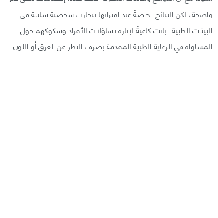
واضحة، لكن النتائج -خاصةً عند اقترانها بتجارب شخصية سلبية في
البيئات الطبية- باتت كافيةً لإثارة تساؤلات الأفراد وشكوكهم حول
المساواة في الرعاية الطبية المقدمة بصرف النظر عن العرق أو اللون.