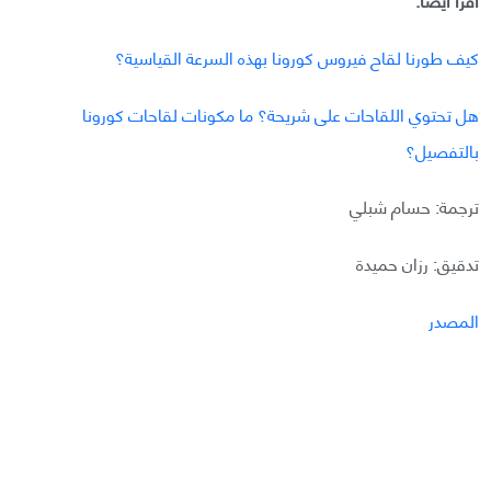
كيف طورنا لقاح فيروس كورونا بهذه السرعة القياسية؟
هل تحتوي اللقاحات على شريحة؟ ما مكونات لقاحات كورونا
بالتفصيل؟
ترجمة: حسام شبلي
تدقيق: رزان حميدة
المصدر