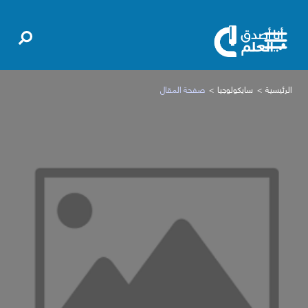
الرئيسية
سايكولوجيا
صفحة المقال