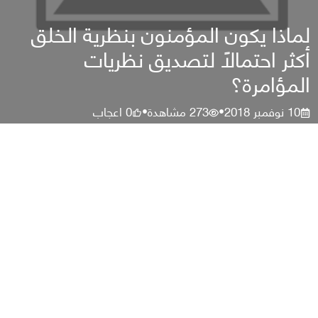
لماذا يكون المؤمنون بنظرية الخلق
أكثر احتمالًا لتصديق نظريات
المؤامرة؟
10 نوفمبر 2018
273
مشاهدة
0
اعجاب
•
•