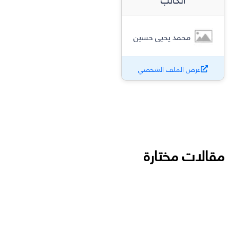
محمد يحيى حسين
عرض الملف الشخصي
مقالات مختارة