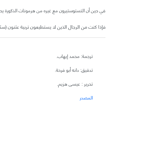
في حين أن التستوستيرون مع غيره من هرمونات الذكورة يحفز 
فإذا كنت من الرجال الذين لا يستطيعون تربية عثنون 
ترجمة: محمد إيهاب.
تدقيق: دانه أبو فرحة.
تحرير : عيسى هزيم.
المصدر