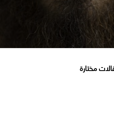
الات مختارة