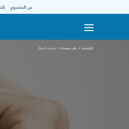
عن المشروع
للتبرع
الرئيسية
طب وصحة
صفحة المقال