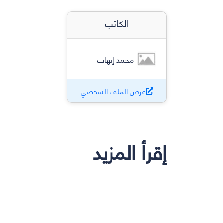
الكاتب
محمد إيهاب
عرض الملف الشخصي
إقرأ المزيد