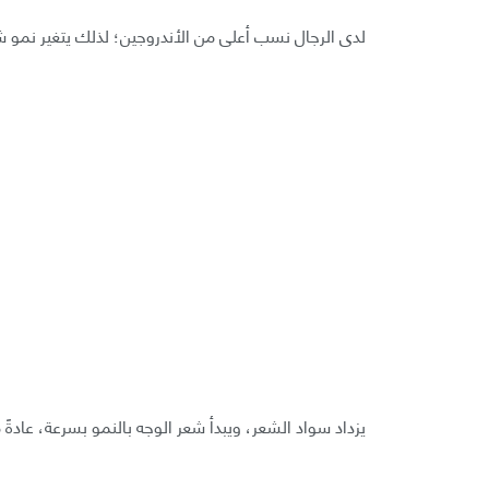
لدى الرجال نسب أعلى من الأندروجين؛ لذلك يتغير نمو 
يزداد سواد الشعر، ويبدأ شعر الوجه بالنمو بسرعة، عادةً 