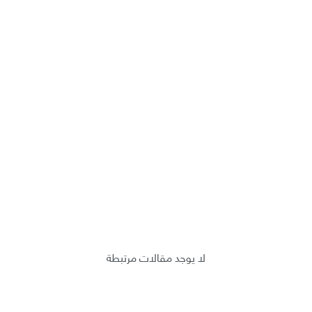
لا يوجد مقالات مرتبطة