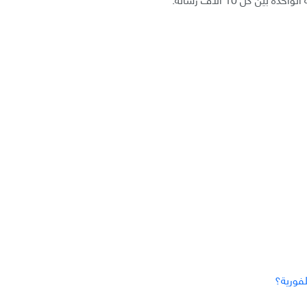
لفورية؟