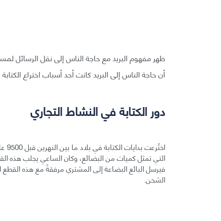
ظهر مفهوم البريد مع حاجة الناس إلى نقل الرسائل لم
أن حاجة الناس إلى البريد كانت أحد أسباب اختراع الكتابة أ
دور الكتابة في النشاط التجاري
اختُر
التي تمثل كميات من البضائع، وكان الساعي يجلب هذه القطع 
فيرسل البائع البضاعة إلى المشتري مرفقةً مع هذه القطع 
الشحن.