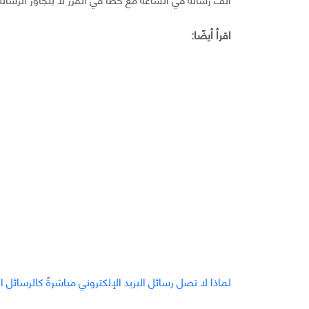
اقرأ أيضًا:
لماذا لا تصل رسائل البريد الإلكتروني مباشرةً كالرسائل ا