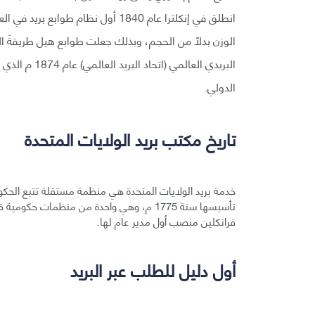
انطلق في إنكلترا عام 1840 أول نظام
الوزن بدلًا من الحجم، وبذلك جعلت طوابع هيل طريقةَ ال
الدولي.
تاريخ مكتب بريد الولايات المتحدة
خدمة بريد الولايات المتحدة هي منظمة مستقلة تتبع الحكوم
تأسيسها سنة 1775 م، وهي واحدة من منظمات 
فرانكلين منصب أول مدير عام لها.
أول دليل للطلب عبر البريد