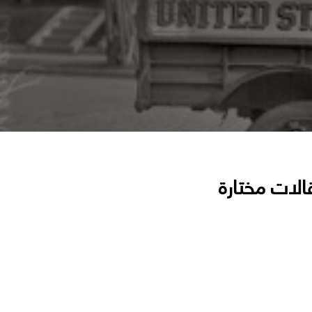
الات مختارة