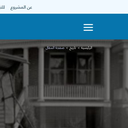
عن المشروع
للتبرع
الرئيسية
تاريخ
صفحة المقال