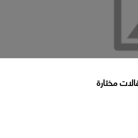
الات مختارة