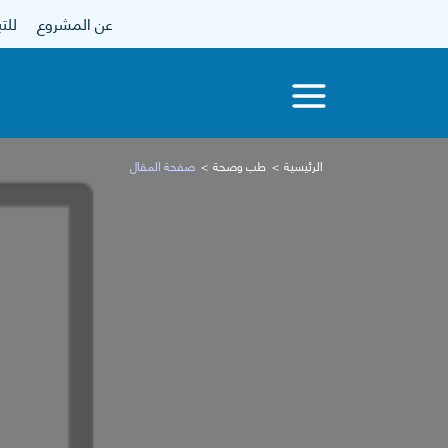
عن المشروع
للتبرع
الرئيسية
طب وصحة
صفحة المقال