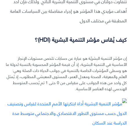
تتفاوت دولتان في مستوى التنمية البشرية الناتج. ولذلك فإن أحد
أهداف مؤيدي هذا المؤشر هو إجراء مفاضلة بين السياسات العامة
المطبقة في مختلف الدول.
كيف يُقاس مؤشر التنمية البشرية (HDI)؟
إن مؤشر التنمية البشريّة هو عبارة عن حسابات تلخص مستويات الإنجاز
الأساسية في التنمية البشرية، إذ أن قيمة المؤشر المحسوبة بالنسبة لدولة ما
هو وسطي المؤشرات الخاصة بالتنمية في جوانب الحياة ذات الصلة وهي:
العلم والمعرفة، الصحة ومعدل العمر، المستوى المعيشي المطلوب، إذ يُمثل
كل واحد من هذه الجوانب على مقياس من 0 حتى 1 ثم يُحسب المتوسط
الهندسي لهذه العناصر الأساسية.