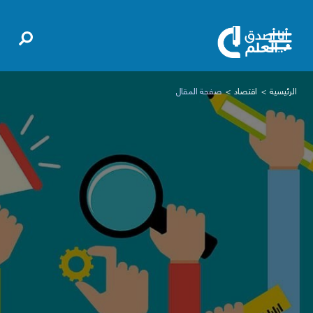
الرئيسية
اقتصاد
صفحة المقال