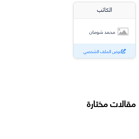
الكاتب
محمد شومان
عرض الملف الشخصي
مقالات مختارة