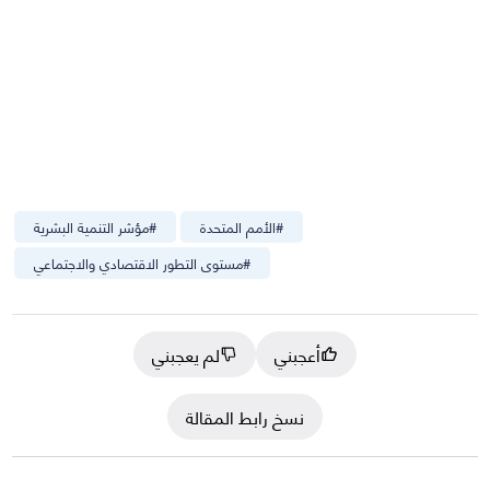
#
الأمم المتحدة
#
مؤشر التنمية البشرية
#
مستوى التطور الاقتصادي والاجتماعي
أعجبني
لم يعجبني
نسخ رابط المقالة