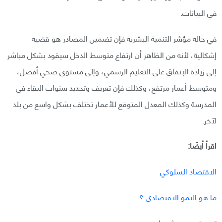
في البيانات.
في حالة مؤشر التنمية البشرية فإن تضمين المصادر هو قضية
إشكالية، لأنه من الظاهر أن ارتفاع متوسط الدخل سيقود بشكل مباشر
إلى زيادة الإنفاق على التعليم الرسمي، وإلى مستوى صحي أفضل،
ومتوسط أعمار مرتفع، وكذلك فإن تعريف وتحديد سنوات البقاء في
المدرسة وكذلك المعدل المتوقع للأعمار تختلف بشكل واسع من بلد
لآخر.
اقرأ أيضًا:
الاقتصاد السلوكي
ما هو النمو الاقتصادي ؟