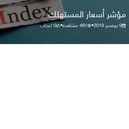
مؤشر أسعار المستهلك
9 نوفمبر 2019
481
مشاهدة
0
اعجاب
•
•