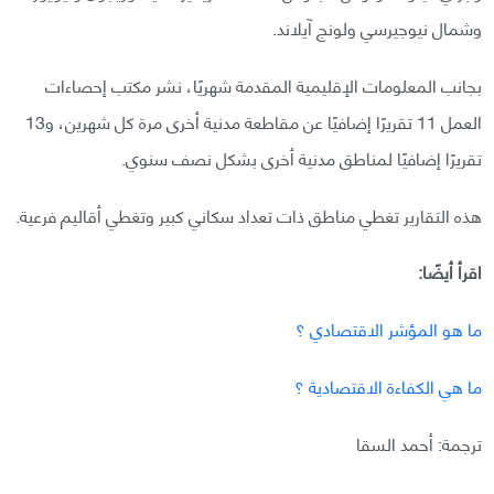
وشمال نيوجيرسي ولونج آيلاند.
بجانب المعلومات الإقليمية المقدمة شهريًا، نشر مكتب إحصاءات
العمل 11 تقريرًا إضافيًا عن مقاطعة مدنية أخرى مرة كل شهرين، و13
تقريرًا إضافيًا لمناطق مدنية أخرى بشكل نصف سنوي.
هذه التقارير تغطي مناطق ذات تعداد سكاني كبير وتغطي أقاليم فرعية.
اقرأ أيضًا:
ما هو المؤشر الاقتصادي ؟
ما هي الكفاءة الاقتصادية ؟
ترجمة: أحمد السقا