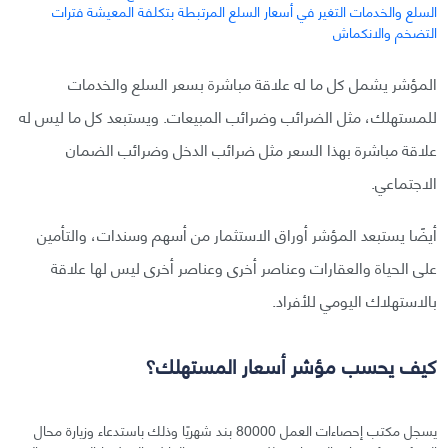
المؤشر يشمل كل ما له علاقة مباشرة بسعر السلع والخدمات
للمستهلك، مثل الضرائب وضرائب المبيعات. ويستبعد كل ما ليس له
علاقة مباشرة بهذا السعر مثل ضرائب الدخل وضرائب الضمان
الاجتماعي.
أيضًا يستبعد المؤشر أوراق الاستثمار من أسهم وسندات، والتأمين
على الحياة والعقارات وعناصر أخرى وعناصر أخرى ليس لها علاقة
بالاستهلاك اليومي للأفراد.
كيف يحسب مؤشر أسعار المستهلك؟
يسجل مكتب إحصاءات العمل 80000 بند شهريًا وذلك باستدعاء وزيارة محال