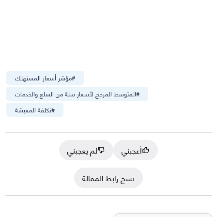
#
مؤشر أسعار المستهلك
#
المتوسط المرجح لأسعار سلة من السلع والخدمات
#
تكلفة المعيشة
أعجبني
لم يعجبني
نسخ رابط المقالة