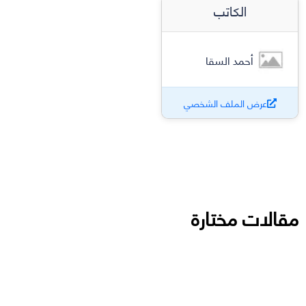
الكاتب
أحمد السقا
عرض الملف الشخصي
مقالات مختارة