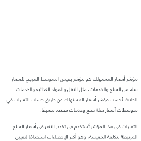
مؤشر أسعار المستهلك هو مؤشر يقيس المتوسط المرجح لأسعار
سلة من السلع والخدمات، مثل النقل والمواد الغذائية والخدمات
الطبية. يُحسب مؤشر أسعار المستهلك عن طريق حساب التغيرات في
متوسطات أسعار سلة سلع وخدمات محددة مسبقًا.
التغيرات في هذا المؤشر تُستخدم في تقدير التغير في أسعار السلع
المرتبطة بتكلفة المعيشة، وهو أكثر الإحصاءات استخدامًا لتعيين