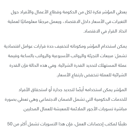
يعطي المؤشر فكرة لكل من الحكومة وقطاع الأعمال والأفراد حول
التغيرات في الأسعار داخل الاقتصاد، ويعمل مرجعًا معلوماتيًا لعملية
اتخاذ القرار في الاقتصاد.
يمكن استخدام المؤشر ومكوناته لتخفيف حدة قرارات عوامل اقتصادية
تشمل: مبيعات التجزئة والرواتب الأسبوعية والرواتب بالساعة وقيمة
عملة المستهلك لتحديد القدرة الشرائية. وفي هذه الحالة فإن القدرة
الشرائية للعملة تنخفض بارتفاع الأسعار.
المؤشر يمكن استخدامه أيضًا لتحديد جدارة أو استحقاق الأفراد
للخدمات الحكومية التي تشمل الضمان الاجتماعي وهي تعطي بصورة
مباشرة تسويات الأجور الملائمة للمعيشة للعمال المحليين.
طبقًا لمكتب إحصاءات العمل، فإن هذا التسويات تشمل أكثر من 50