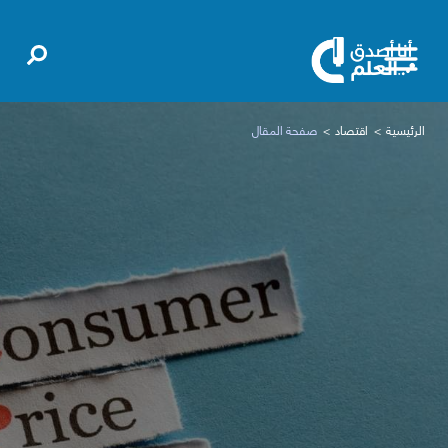
الرئيسية
اقتصاد
صفحة المقال