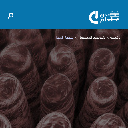
الرئيسية
تكنولوجيا المستقبل
صفحة المقال