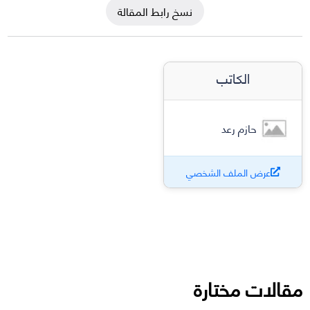
نسخ رابط المقالة
الكاتب
حازم رعد
عرض الملف الشخصي
مقالات مختارة