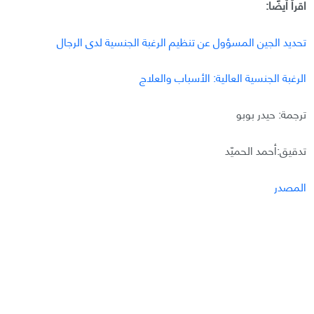
اقرأ أيضًا:
تحديد الجين المسؤول عن تنظيم الرغبة الجنسية لدى الرجال
الرغبة الجنسية العالية: الأسباب والعلاج
ترجمة: حيدر بوبو
تدقيق:أحمد الحميّد
المصدر