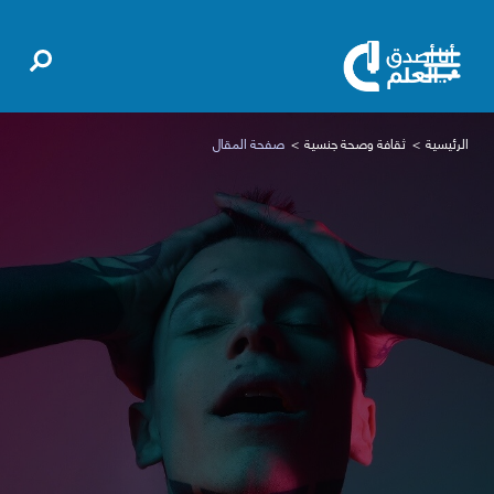
الرئيسية
ثقافة وصحة جنسية
صفحة المقال