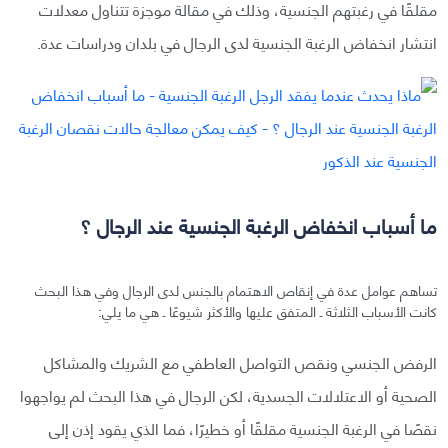
مقلقًا في رغبتهم الجنسية، وذلك في مقالة موجزة تتناول معدلات
انتشار انخفاض الرغبة الجنسية لدى الرجال في بلدان ودراسات عدة.
ما أسباب انخفاض الرغبة الجنسية عند الرجال ؟
تساهم عوامل عدة في إنقاص الاهتمام بالجنس لدى الرجال وفي هذا البحث
كانت الأسباب الثلاثة ـ المتفق عليها والأكثر شيوعًا ـ هي ما يلي:
الرفض الجنسي ونقص التواصل العاطفي مع الشريك والمشاكل
الصحية أو الاعتلالات الجسدية، لكن الرجال في هذا البحث لم يواجهوا
نقصًا في الرغبة الجنسية مقلقًا أو خطيرًا، فما الذي يقود إذن إلى