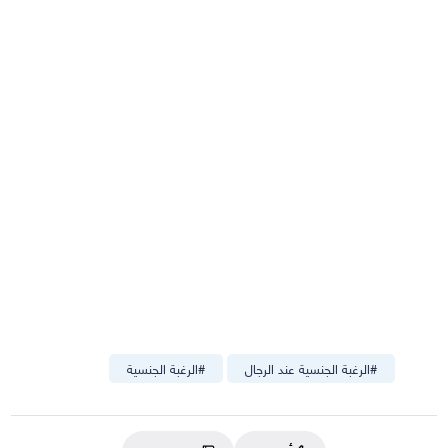
#
الرغبة الجنسية عند الرجال
#
الرغبة الجنسية