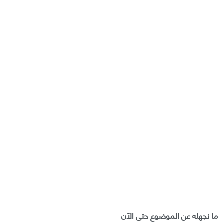
ما نجهله عن الموضوع حتى الآن