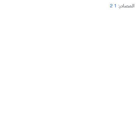
المصادر:
1
2