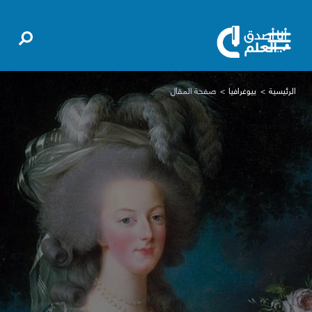
الرئيسية
بيوغرافيا
صفحة المقال