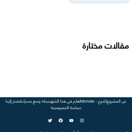
مقالات مختارة
عن المشروع
للتبرع - donate
العلم في هذا الشهر
مجلة وسع صدرك
انضم إلينا
سياسة الخصوصية