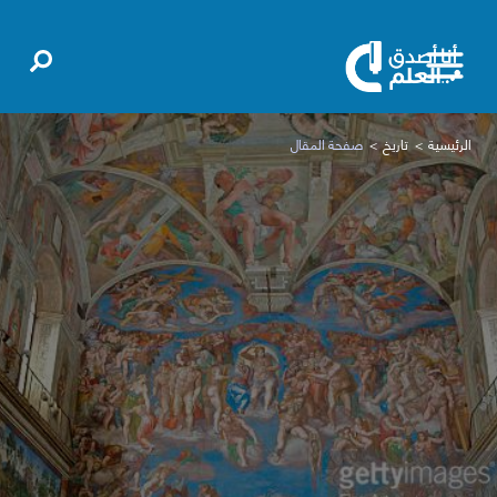
الرئيسية
تاريخ
صفحة المقال