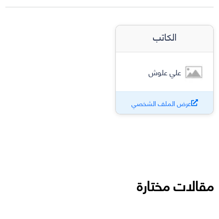
الكاتب
علي علوش
عرض الملف الشخصي
مقالات مختارة