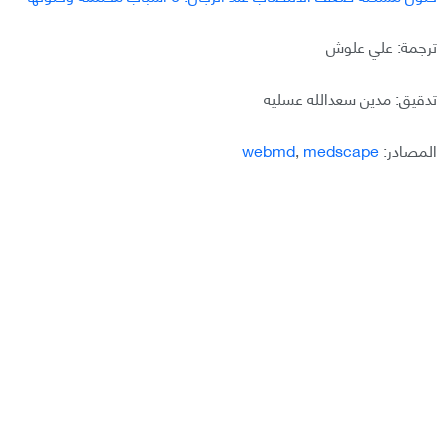
ترجمة: علي علوش
تدقيق: مدين سعدالله عسليه
المصادر:
medscape
,
webmd