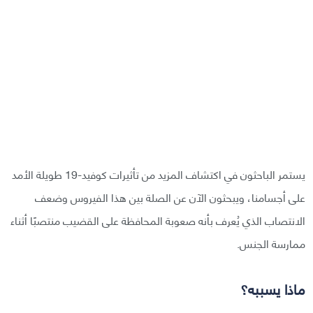
يستمر الباحثون في اكتشاف المزيد من تأثيرات كوفيد-19 طويلة الأمد
على أجسامنا، ويبحثون الآن عن الصلة بين هذا الفيروس وضعف
الانتصاب الذي يُعرف بأنه صعوبة المحافظة على القضيب منتصبًا أثناء
ممارسة الجنس.
ماذا يسببه؟