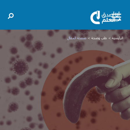
الرئيسية
طب وصحة
صفحة المقال