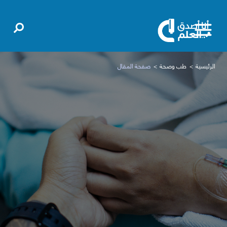
الرئيسية
طب وصحة
صفحة المقال