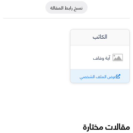
نسخ رابط المقالة
الكاتب
آية وقاف
عرض الملف الشخصي
مقالات مختارة