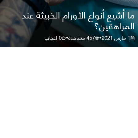
ما أشيع أنواع الأورام الخبيثة عند
المراهقين؟
1 مارس 2021
457
مشاهدة
0
اعجاب
•
•