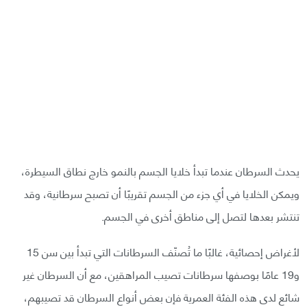
يحدث السرطان عندما تبدأ خلايا الجسم بالنمو خارج نطاق السيطرة،
ويمكن الخلايا في أي جزء من الجسم تقريبًا أن تصبح سرطانية، وقد
تنتشر بعدها لتصل إلى مناطق أخرى في الجسم.
لأغراض إحصائية، غالبًا ما تُصنّف السرطانات التي تبدأ بين سن 15
و19 عامًا بوصفها سرطانات تصيب المراهقين، مع أن السرطان غير
شائع لدى هذه الفئة العمرية فإن بعض أنواع السرطان قد تصيبهم،