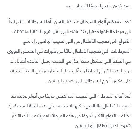
وقد يكون علاجها صعبًا لأسباب عدة.
تحدث معظم أنواع السرطان عند كبار السن، أما السرطانات التي تبدأ
في مرحلة الطفولة -قبل 15 عامًا- فهي أقل شيوعًا. غالبًا ما تختلف
الأنواع التي تصيب الأطفال عن التي تصيب البالغين، إذ تنتج
السرطانات التي تصيب الأطفال غالبًا عن تغيرات في الحمض النووي
في الخلايا التي تتشكل مبكرًا جدًا في الجسم وقبل الولادة أحيانًا، لا
ترتبط هذه الأنواع ارتباطًا وثيقًا بنمط الحياة أو عوامل الخطر البيئية،
على عكس أنواع السرطان التي تصيب البالغين.
تُعد أنواع السرطان التي تصيب المراهقين مزيجًا من أنواع عديدة قد
تصيب الأطفال والبالغين، لكنها لا تقتصر على هذه الفئة العمرية، إذ
تختلف الأنواع الأكثر شيوعًا في هذه المرحلة العمرية عن تلك الأكثر
شيوعًا لدى الأطفال أو البالغين.