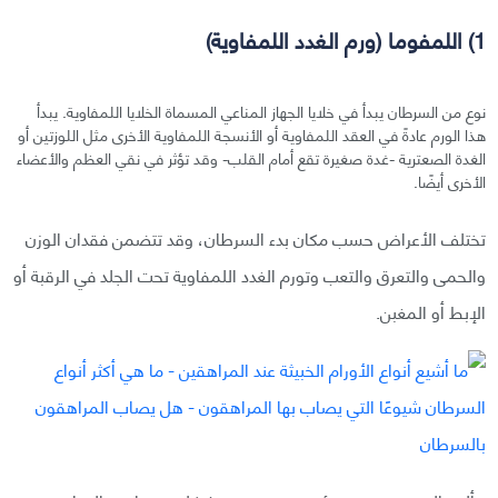
1) اللمفوما (ورم الغدد اللمفاوية)
نوع من السرطان يبدأ في خلايا الجهاز المناعي المسماة الخلايا اللمفاوية. يبدأ
هذا الورم عادةً في العقد اللمفاوية أو الأنسجة اللمفاوية الأخرى مثل اللوزتين أو
الغدة الصعترية -غدة صغيرة تقع أمام القلب- وقد تؤثر في نقي العظم والأعضاء
الأخرى أيضًا.
تختلف الأعراض حسب مكان بدء السرطان، وقد تتضمن فقدان الوزن
والحمى والتعرق والتعب وتورم الغدد اللمفاوية تحت الجلد في الرقبة أو
الإبط أو المغبن.