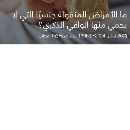
ما الأمراض المنقولة جنسيًا التي لا
يحمي منها الواقي الذكري؟
26 يوليو 2024
1396
مشاهدة
0
اعجاب
•
•