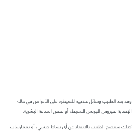
وقد يعد الطبيب وسائل علاجية للسيطرة على الأعراض في حالة
الإصابة بفيروس الهربس البسيط، أو نقص المناعة البشرية.
كذلك سينصح الطبيب بالابتعاد عن أي نشاط جنسي، أو بممارسات