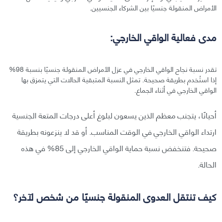
الأمراض المنقولة جنسيًا بين الشركاء الجنسيين.
مدى فعالية الواقي الخارجي:
تقدر نسبة نجاح الواقي الخارجي في عزل الأمراض المنقولة جنسيًا بنسبة 98%
إذا استُخدم بطريقة صحيحة. تمثل النسبة المتبقية الحالات التي يتمزق بها
الواقي الخارجي في أثناء الجماع.
أحيانًا، يتجنب معظم الذين يسعون لبلوغ أعلى درجات المتعة الجنسية
ارتداء الواقي الخارجي في الوقت المناسب. أو قد لا ينزعونه بطريقة
صحيحة. فتنخفض نسبة حماية الواقي الخارجي إلى 85% في هذه
الحالة.
كيف تنتقل العدوى المنقولة جنسيًا من شخص لآخر؟