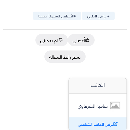
#
الواقي الذكري
#
الأمراض المنقولة جنسيًا
أعجبني
لم يعجبني
نسخ رابط المقالة
الكاتب
سامية الشرقاوي
عرض الملف الشخصي