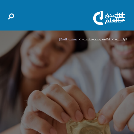
الرئيسية
ثقافة وصحة جنسية
صفحة المقال