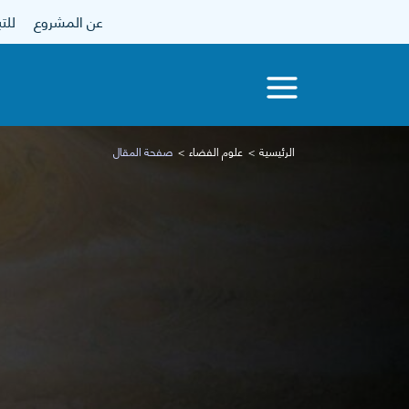
عن المشروع
للتبرع
الرئيسية
علوم الفضاء
صفحة المقال