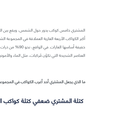
أكبر الكواكب الأربعة الغازية العملاقة في المجموعة 
العناصر الشحيحة التي تكوّن مُركبات، مثل الماء والأمونيا
ما الذي يجعل المشتري أحد أغرب الكواكب في المجموعة
كتلة المشتري ضعفي كتلة كواكب ال