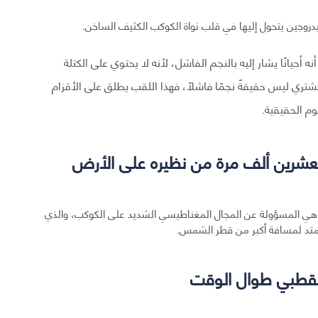
هيدروجين يتحول إليها في قلب نواة الكوكب الكثيف الساخن.
حيانًا يشار إليه بالنجم الفاشل، لأنه لا يحتوي على الكتلة
مشتري ليس حقيقةً نجمًا فاشلًا، فهذا اللقب يطلق على الأقزام
وم الحقيقية.
عشرين ألف مرة من نظيره على الأرض
ي هي المسؤولة عن المجال المغناطيسي الشديد على الكوكب، والذي
لقطبي طوال الوقت