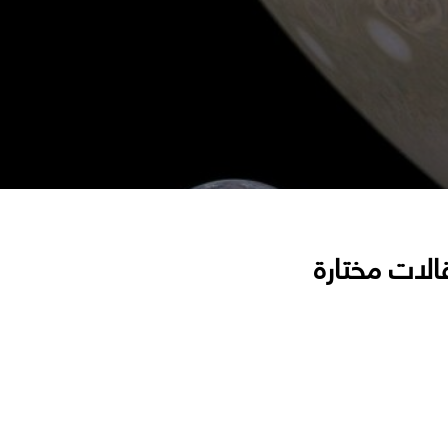
الات مختارة