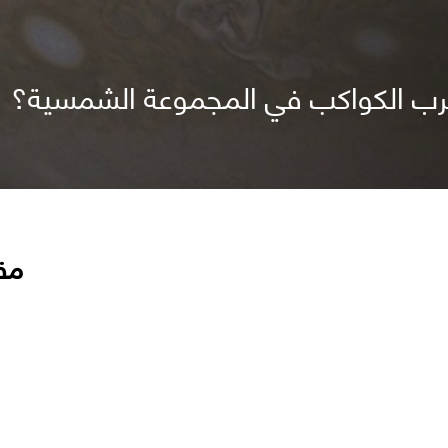
غرب الكواكب في المجموعة الشمسية؟
مق