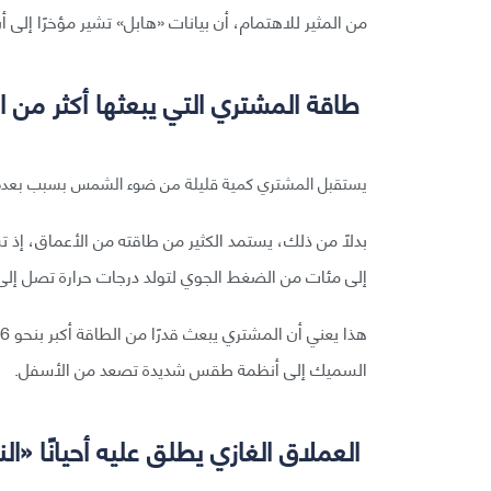
من المثير للاهتمام، أن بيانات «هابل» تشير مؤخرًا إلى أ
طاقة المشتري التي يبعثها أكثر من ا
يستقبل المشتري كمية قليلة من ضوء الشمس بسبب بعده
بدلًا من ذلك، يستمد الكثير من طاقته من الأعماق، إذ 
إلى مئات من الضغط الجوي لتولد درجات حرارة تصل إلى
السميك إلى أنظمة طقس شديدة تصعد من الأسفل.
العملاق الغازي يطلق عليه أحيانًا «ال