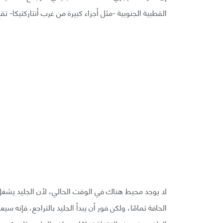
القطبية الجنوبية -مثل أجزاء كبيرة من غرب أنتاركتيكا
لا يوجد محيط هناك في الوقت الحالي، لأن الجليد يشغل ك
الحافة تمامًا، ولكن فور أن يبدأ الجليد بالتراجع، فإنه س