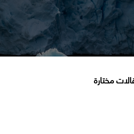
الات مختارة