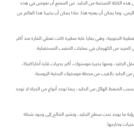
فل هذه الكتلة الضخمة من الجليد. من الممتع أن نغوص في هذه
زمن، وما يمكن أن يعنيه هذا. ماذا يمكن أن يخبرنا هذا العالم عن
بية الجنوبية، وهي بقايا غابة مطيرة كانت تغطي القارة منذ أكثر
طبية الجنوبية أيضًا أكثر من 400 بحيرة أسفل الجليد، ومنها بحيرة فوستوك، أكبر بحيرات قارة أنتاراكتيكا،
سبب الضغط الهائل من الجليد، ربما توجد أنواع من الحياة لا توجد
لرؤية ما يوجد تحت سطح الجليد، وتشير النتائج إلى وجود شبكة
حيرات وخارجها.