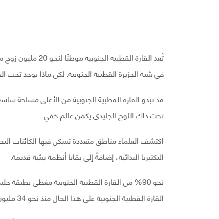
تُعد القارة القطبية 
في شبه الجزيرة القطبية الجنوبية. لكن ماذا يوجد تحت ال
قد تبدو القارة القطبية الجنوبية من الأعلى مساحة شا
تحت ذاك اللوح الجليدي يكمن عالم خفي.
اكتشف العلماء مناطق متعددة تسكن فيها الكائنات البحرية،
البكتيريا البدائية، إضافةً إلى بقايا أنظمة بيئية قديمة.
القارة القطبية الجنوبية على هذا الحال منذ نحو 34 مليون عام.