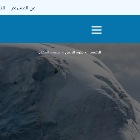
عن المشروع
للتبرع
الرئيسية
علوم الأرض
صفحة المقال