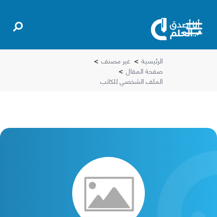
الرئيسية
>
غير مصنف
>
صفحة المقال
>
الملف الشخصي للكاتب