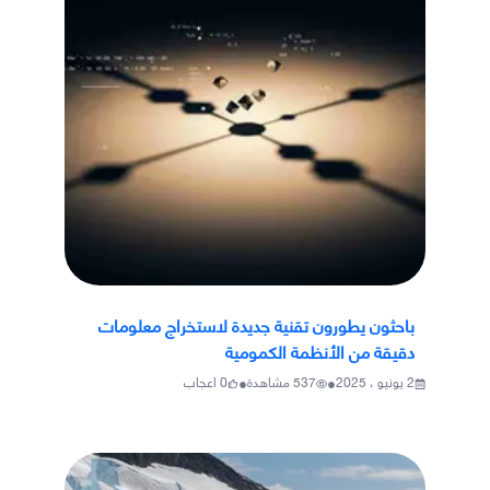
باحثون يطورون تقنية جديدة لاستخراج معلومات
دقيقة من الأنظمة الكمومية
•
•
2 يونيو ، 2025
537
مشاهدة
0
اعجاب