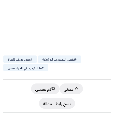
#
تخطي التهديدات الوشيكة
#
وجود هدف للحياة
#
ما الذي يعطي الحياة معنى
أعجبني
لم يعجبني
نسخ رابط المقالة