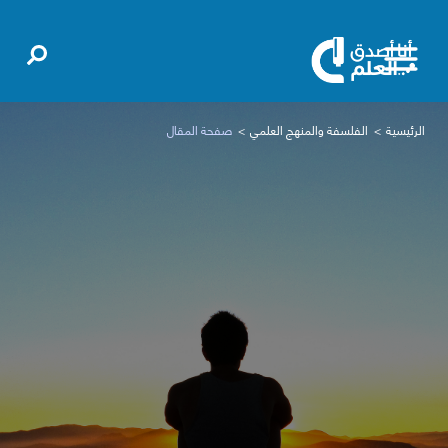
الرئيسية
الفلسفة والمنهج العلمي
صفحة المقال