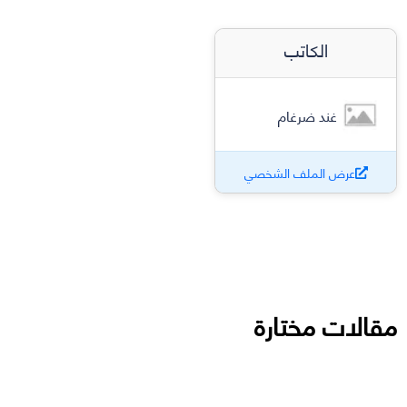
الكاتب
غند ضرغام
عرض الملف الشخصي
مقالات مختارة