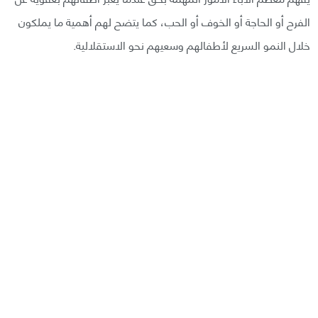
الفرح أو الحاجة أو الخوف أو الحب، كما يتضح لهم أهمية ما يملكون
خلال النمو السريع لأطفالهم وسعيهم نحو الاستقلالية.