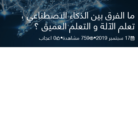
ما الفرق بين الذكاء الاصطناعي ،
تعلم الآلة و التعلم العميق ؟
17 سبتمبر 2019
759
مشاهدة
0
اعجاب
•
•