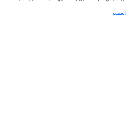
المصدر