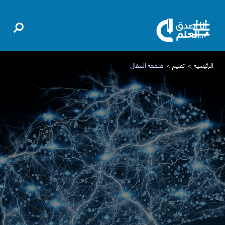
الرئيسية
تعليم
صفحة المقال