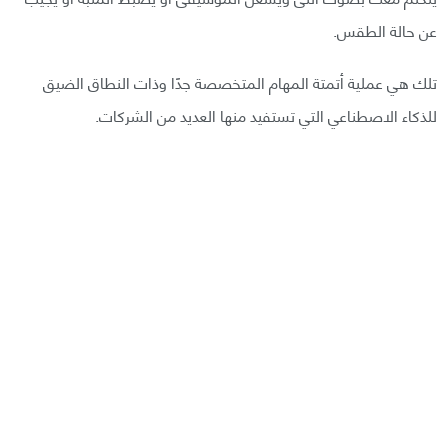
عن حالة الطقس.
تلك هي عملية أتمتة المهام المتخصصة جدًا وذات النطاق الضيق
للذكاء الاصطناعي التي تستفيد منها العديد من الشركات.